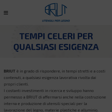
TEMPI CELERI PER
QUALSIASI ESIGENZA
BRIUT
è in grado di rispondere, in tempi stretti e a costi
contenuti, a qualsiasi esigenza lavorativa rivolta dai
propri clienti.
I costanti investimenti in ricerca e sviluppo hanno
permesso a BRIUT di affermarsi anche nella costruzione
interna e produzione di utensili speciali per la
lavorazione del legno, materie plastiche e alluminio.