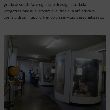
grado di soddisfare ogni tipo di esigenza: dalla
progettazione alla produzione, fino alla affilatura di
utensili di ogni tipo, offrendo un servizio personalizzato.