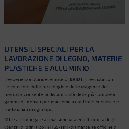
UTENSILI SPECIALI PER LA
LAVORAZIONE DI LEGNO, MATERIE
PLASTICHE E ALLUMINIO.
L’esperienza pluridecennale di
BRIUT
, cresciuta con
l’evoluzione delle tecnologie e delle esigenze del
mercato, consente la disponibilità della più completa
gamma di utensili per macchine a controllo numerico e
tradizionali di ogni tipo.
Oltre a prolungare al massimo vita ed efficienza degli
utensili di ogni tipo in HSS-HM-diamante, le officine di